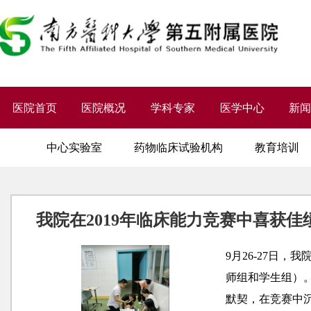
医院首页
医院概况
学科专家
医学中心
新
中心实验室
药物临床试验机构
教育培训
我院在2019年临床能力竞赛中喜获佳
9月26-27日
师组和学生组）
默契，在竞赛中