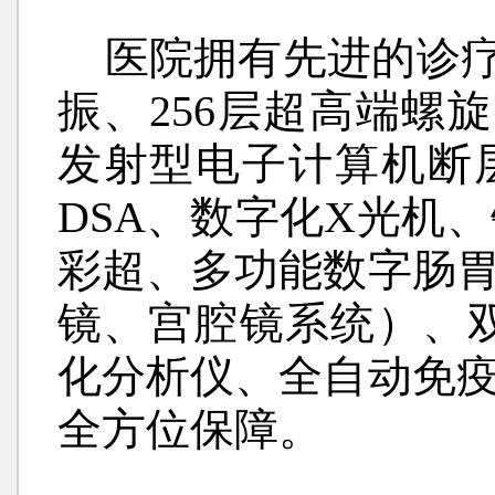
医院拥有先进的诊疗
振、256层超高端螺
发射型电子计算机断层
DSA、数字化X光机
彩超、多功能数字肠
镜、宫腔镜系统）、
化分析仪、全自动免
全方位保障。