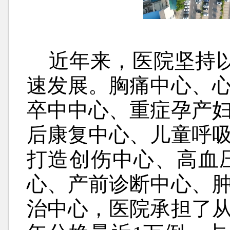
近年来，医院坚持以
速发展。胸痛中心、
卒中中心、重症孕产
后康复中心、儿童呼
打造创伤中心、高血
心、产前诊断中心、
治中心，医院承担了