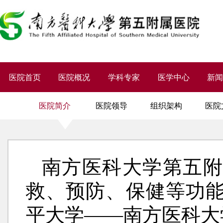
医院首页
医院概况
学科专家
医学中心
新
医院简介
医院领导
组织架构
医院
南方医科大学第五附
救、预防、保健等功
平大学——南方医科大