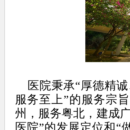
医院秉承“厚德精诚
服务至上”的服务宗
州，服务粤北，建成
医院”的发展定位和“