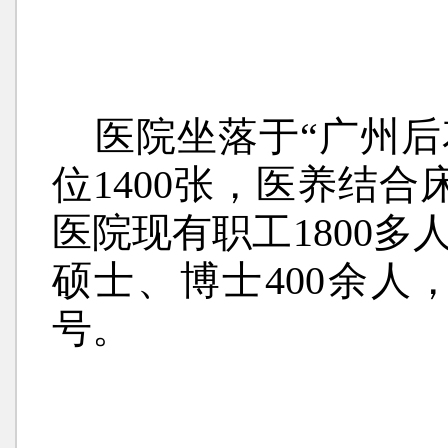
医院坐落于“广州后
位1400张，医养结合
医院现有职工1800多
硕士、博士400余人
号。