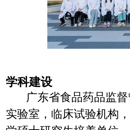
学科建设
广东省食品药品监督
实验室，临床试验机构