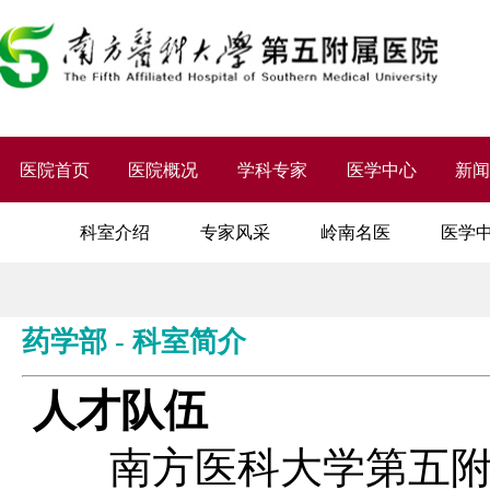
医院首页
医院概况
学科专家
医学中心
新
科室介绍
专家风采
岭南名医
医学
药学部 - 科室简介
人才队伍
南方医科大学第五附