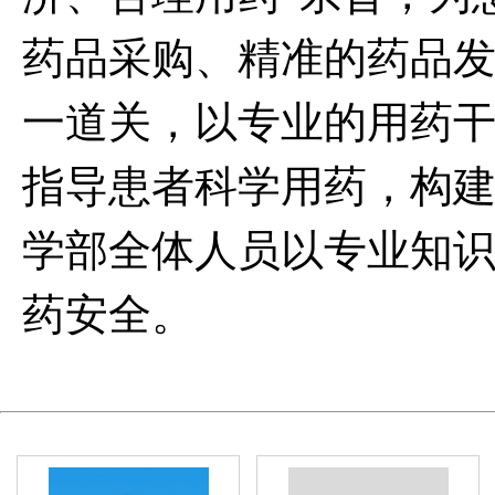
药品采购、精准的药品
一道关，以专业的用药
指导患者科学用药，构
学部全体人员以专业知
药安全。