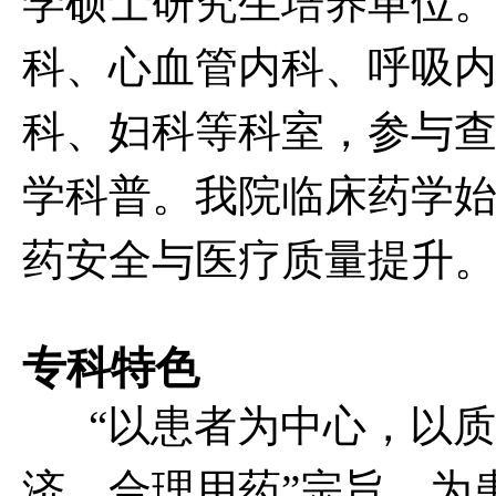
学硕士研究生培养单位。
科、心血管内科、呼吸内
科、妇科等科室，参与
学科普。我院临床药学始
药安全与医疗质量提升
专科特色
“以患者为中心，以质
济、合理用药”宗旨，为