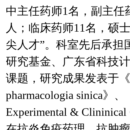
中主任药师1名，副主任
人；临床药师11名，硕
尖人才”。科室先后承担
研究基金、广东省科技
课题，研究成果发表于《Natur
pharmacologia sinica》、
Experimental & Clini
在抗炎免疫药理、抗肿