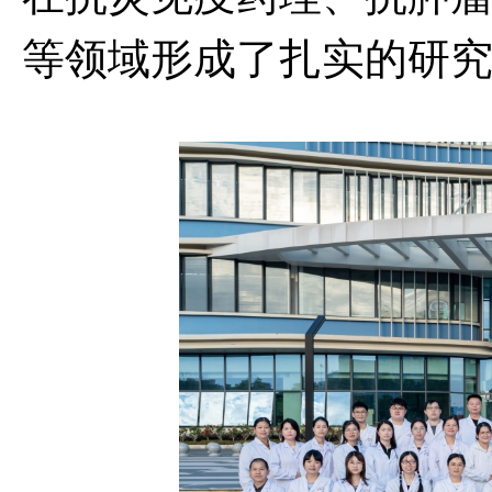
等领域形成了扎实的研