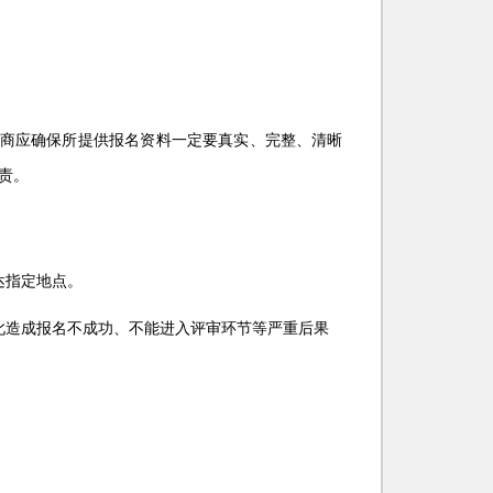
商应确保所提供报名资料一定要真实、完整、清晰
责。
达指定地点。
此造成报名不成功、不能进入评审环节等严重后果