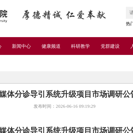
热
心
新闻中心
健康频道
科研教学
党群建设
媒体分诊导引系统升级项目市场调研公
发布时间：2026-06-16 09:19:29
媒体分诊导引系统升级项目市场调研公