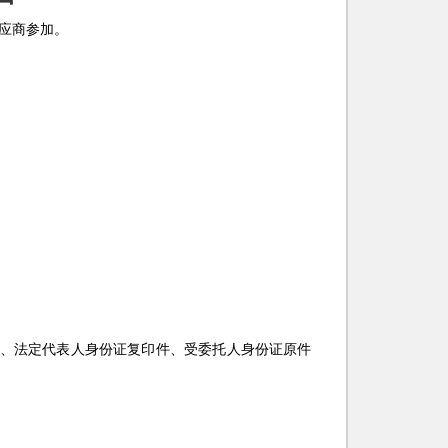
应商参加。
件、法定代表人身份证复印件、受委托人身份证原件