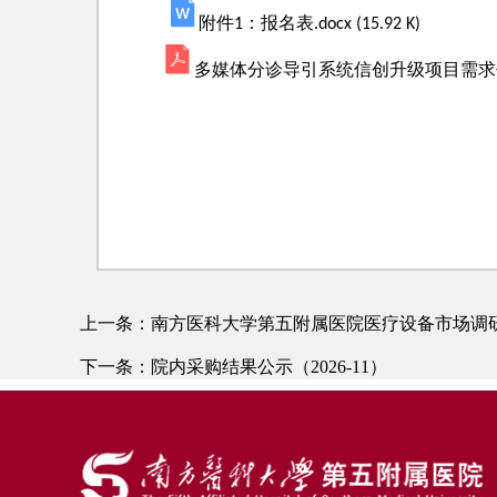
附件1：报名表.docx (15.92 K)
多媒体分诊导引系统信创升级项目需求书.pdf 
上一条：
南方医科大学第五附属医院医疗设备市场调
下一条：
院内采购结果公示（2026-11）