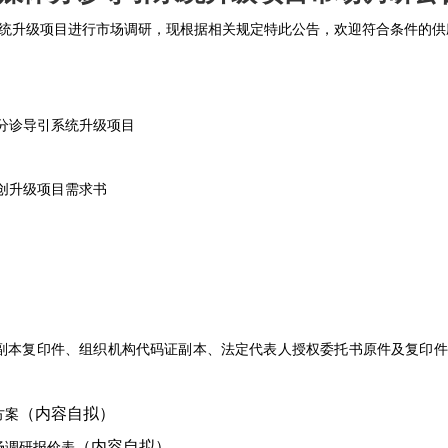
统升级项目进行市场调研，现根据相关规定特此公告，欢迎符合条件的供
分诊导引系统升级项目
创升级项目需求书
副本复印件、组织机构代码证副本、法定代表人授权委托书原件及复印
（内容自拟）
方案
（内容自拟）
场调研报价表