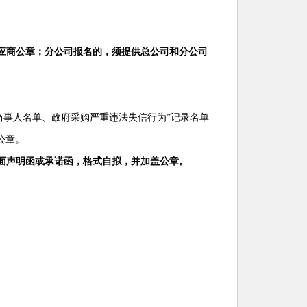
应商公章；分公司报名的，须提供总公司和分公司
违法案件当事人名单、政府采购严重违法失信行为”记录名单
公章。
面声明函或承诺函，格式自拟，并加盖公章。