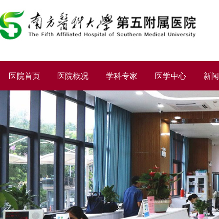
医院首页
医院概况
学科专家
医学中心
新