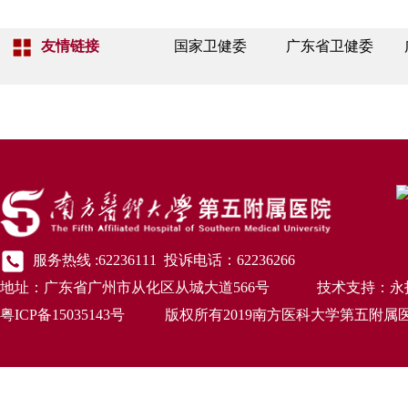
友情链接
国家卫健委
广东省卫健委
服务热线 :62236111 投诉电话：62236266
地址：广东省广州市从化区从城大道566号 技术支持：永
粤ICP备15035143号 版权所有2019南方医科大学第五附属