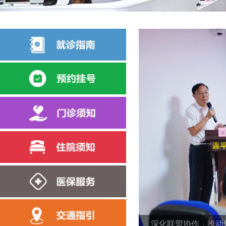
这里有答案
深化联盟协作，推动优